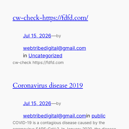
cw-check-https://fdfd.com/
Jul 15, 2026
—
by
webtribedigital@gmail.com
in
Uncategorized
cw-check https://fdfd.com
Coronavirus disease 2019
Jul 15, 2026
—
by
webtribedigital@gmail.com
in
public
COVID-19 is a contagious disease caused by the
coronavirus SARS-CoV-2. In January 2020, the disease