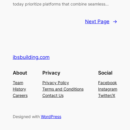
today prioritize platforms that combine seamless…
Next Page
→
ibsbuilding.com
About
Privacy
Social
Team
Privacy Policy
Facebook
History
Terms and Conditions
Instagram
Careers
Contact Us
Twitter/X
Designed with
WordPress