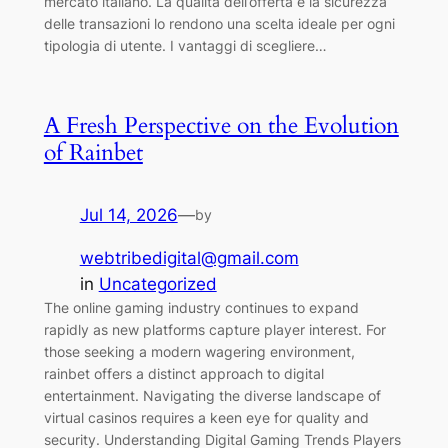
mercato italiano. La qualità dell’offerta e la sicurezza
delle transazioni lo rendono una scelta ideale per ogni
tipologia di utente. I vantaggi di scegliere…
A Fresh Perspective on the Evolution
of Rainbet
Jul 14, 2026
—
by
webtribedigital@gmail.com
in
Uncategorized
The online gaming industry continues to expand
rapidly as new platforms capture player interest. For
those seeking a modern wagering environment,
rainbet offers a distinct approach to digital
entertainment. Navigating the diverse landscape of
virtual casinos requires a keen eye for quality and
security. Understanding Digital Gaming Trends Players