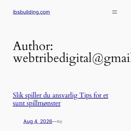
Skip
ibsbuilding.com
to
content
Author:
webtribedigital@gmai
Slik spiller du ansvarlig Tips for et
sunt spillmønster
Aug 4, 2026
—
by