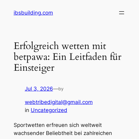
Skip
ibsbuilding.com
to
content
Erfolgreich wetten mit
betpawa: Ein Leitfaden für
Einsteiger
Jul 3, 2026
—
by
webtribedigital@gmail.com
in
Uncategorized
Sportwetten erfreuen sich weltweit
wachsender Beliebtheit bei zahlreichen