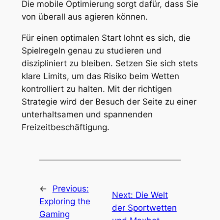
Die mobile Optimierung sorgt dafür, dass Sie
von überall aus agieren können.
Für einen optimalen Start lohnt es sich, die
Spielregeln genau zu studieren und
diszipliniert zu bleiben. Setzen Sie sich stets
klare Limits, um das Risiko beim Wetten
kontrolliert zu halten. Mit der richtigen
Strategie wird der Besuch der Seite zu einer
unterhaltsamen und spannenden
Freizeitbeschäftigung.
←
Previous:
Next:
Die Welt
Exploring the
der Sportwetten
Gaming