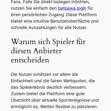
Fans. Falls Sie direkt loslegen möchten,
nutzen Sie einfach den
betpawa login
für
Ihren persönlichen Zugang. Diese Plattform
bietet eine intuitive Benutzeroberfläche und
schnelle Auszahlungen für alle Nutzer.
Warum sich Spieler für
diesen Anbieter
entscheiden
Die Nutzer schätzen vor allem die
Einfachheit und die fairen Wettquoten, die
das Spielerlebnis deutlich verbessern.
Zudem bietet die Plattform eine gute
Übersicht über aktuelle Sportereignisse und
ermöglicht es, Wetten flexibel zu platzieren.