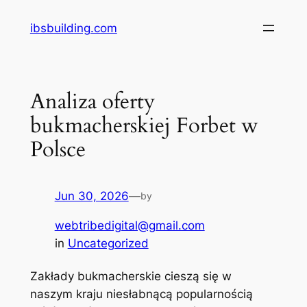
Skip
ibsbuilding.com
to
content
Analiza oferty
bukmacherskiej Forbet w
Polsce
Jun 30, 2026
—
by
webtribedigital@gmail.com
in
Uncategorized
Zakłady bukmacherskie cieszą się w
naszym kraju niesłabnącą popularnością