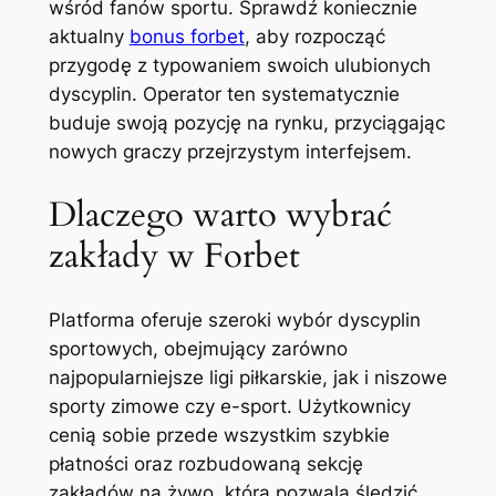
wśród fanów sportu. Sprawdź koniecznie
aktualny
bonus forbet
, aby rozpocząć
przygodę z typowaniem swoich ulubionych
dyscyplin. Operator ten systematycznie
buduje swoją pozycję na rynku, przyciągając
nowych graczy przejrzystym interfejsem.
Dlaczego warto wybrać
zakłady w Forbet
Platforma oferuje szeroki wybór dyscyplin
sportowych, obejmujący zarówno
najpopularniejsze ligi piłkarskie, jak i niszowe
sporty zimowe czy e-sport. Użytkownicy
cenią sobie przede wszystkim szybkie
płatności oraz rozbudowaną sekcję
zakładów na żywo, która pozwala śledzić